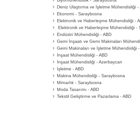
Biyomühendislik - Saraybosna
Deniz Ulaştırma ve İşletme Mühendisliği 
Ekonomi - Saraybosna
Elektronik ve Haberleşme Mühendisliği - 
Elektronik ve Haberleşme Mühendisliği -
Endüstri Mühendisliği - ABD
Gemi İnşaatı ve Gemi Makinaları Mühendis
Gemi Makinaları ve İşletme Mühendisliği 
İnşaat Mühendisliği - ABD
İnşaat Mühendisliği - Azerbaycan
İşletme - ABD
Makina Mühendisliği - Saraybosna
Mimarlık - Saraybosna
Moda Tasarımı - ABD
Tekstil Geliştirme ve Pazarlama - ABD