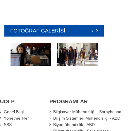
FOTOĞRAF GALERİSİ
UOLP
PROGRAMLAR
Genel Bilgi
Bilgisayar Mühendisliği - Saraybosna
Yönetmelikler
Bilişim Sistemleri Mühendisliği - ABD
SSS
Biyomühendislik - ABD