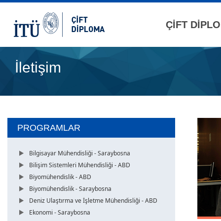
ÇİFT DİPL
İletişim
PROGRAMLAR
Bilgisayar Mühendisliği - Saraybosna
Bilişim Sistemleri Mühendisliği - ABD
Biyomühendislik - ABD
Biyomühendislik - Saraybosna
Deniz Ulaştırma ve İşletme Mühendisliği - ABD
Ekonomi - Saraybosna