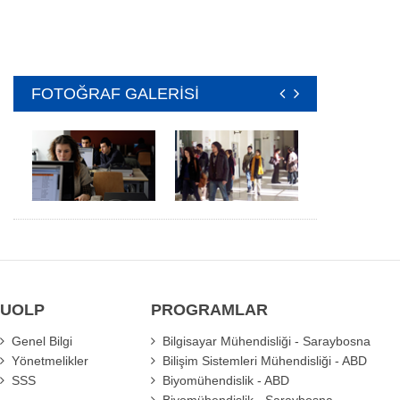
FOTOĞRAF GALERİSİ
UOLP
PROGRAMLAR
Genel Bilgi
Bilgisayar Mühendisliği - Saraybosna
Yönetmelikler
Bilişim Sistemleri Mühendisliği - ABD
SSS
Biyomühendislik - ABD