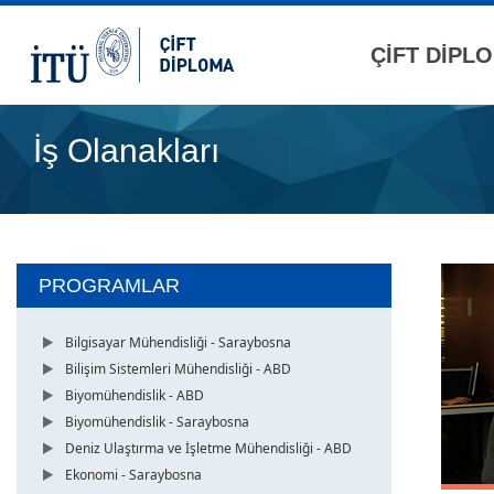
ÇİFT DİPL
İş Olanakları
PROGRAMLAR
Bilgisayar Mühendisliği - Saraybosna
Bilişim Sistemleri Mühendisliği - ABD
Biyomühendislik - ABD
Biyomühendislik - Saraybosna
Deniz Ulaştırma ve İşletme Mühendisliği - ABD
Ekonomi - Saraybosna