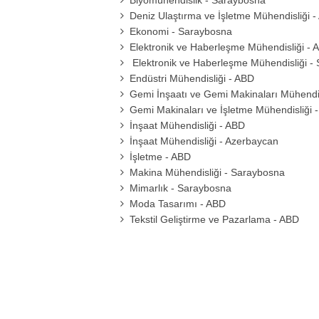
Biyomühendislik - Saraybosna
Deniz Ulaştırma ve İşletme Mühendisliği 
Ekonomi - Saraybosna
Elektronik ve Haberleşme Mühendisliği - 
Elektronik ve Haberleşme Mühendisliği -
Endüstri Mühendisliği - ABD
Gemi İnşaatı ve Gemi Makinaları Mühendis
Gemi Makinaları ve İşletme Mühendisliği 
İnşaat Mühendisliği - ABD
İnşaat Mühendisliği - Azerbaycan
İşletme - ABD
Makina Mühendisliği - Saraybosna
Mimarlık - Saraybosna
Moda Tasarımı - ABD
Tekstil Geliştirme ve Pazarlama - ABD