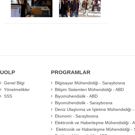
UOLP
PROGRAMLAR
Genel Bilgi
Bilgisayar Mühendisliği - Saraybosna
Yönetmelikler
Bilişim Sistemleri Mühendisliği - ABD
SSS
Biyomühendislik - ABD
Biyomühendislik - Saraybosna
Deniz Ulaştırma ve İşletme Mühendisliği 
Ekonomi - Saraybosna
Elektronik ve Haberleşme Mühendisliği - 
Elektronik ve Haberleşme Mühendisliği -