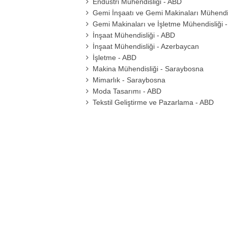
Endüstri Mühendisliği - ABD
Gemi İnşaatı ve Gemi Makinaları Mühendis
Gemi Makinaları ve İşletme Mühendisliği 
İnşaat Mühendisliği - ABD
İnşaat Mühendisliği - Azerbaycan
İşletme - ABD
Makina Mühendisliği - Saraybosna
Mimarlık - Saraybosna
Moda Tasarımı - ABD
Tekstil Geliştirme ve Pazarlama - ABD