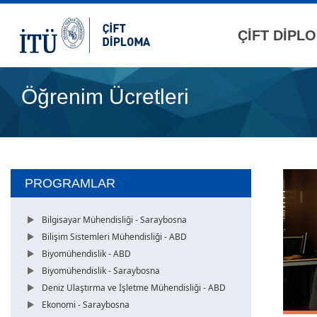
ÇİFT DİPL
Öğrenim Ücretleri
PROGRAMLAR
Bilgisayar Mühendisliği - Saraybosna
Bilişim Sistemleri Mühendisliği - ABD
Biyomühendislik - ABD
Biyomühendislik - Saraybosna
Deniz Ulaştırma ve İşletme Mühendisliği - ABD
Ekonomi - Saraybosna