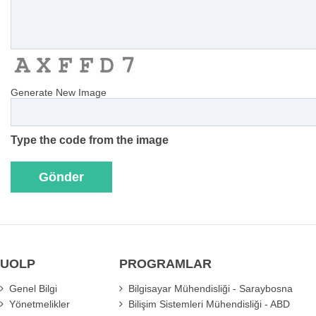
Generate New Image
Type the code from the image
UOLP
PROGRAMLAR
Genel Bilgi
Bilgisayar Mühendisliği - Saraybosna
Yönetmelikler
Bilişim Sistemleri Mühendisliği - ABD