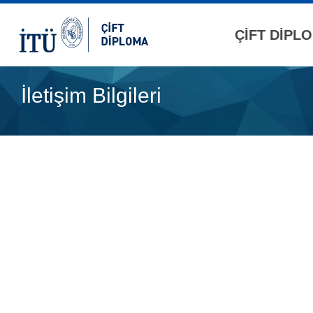
ÇİFT DİPL
İletişim Bilgileri