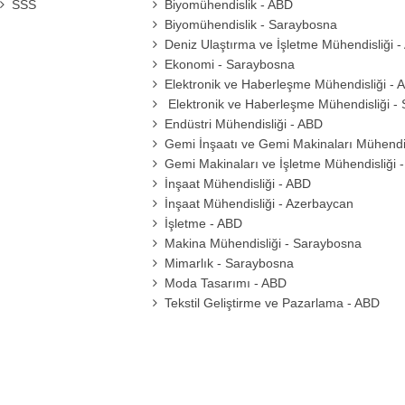
SSS
Biyomühendislik - ABD
Biyomühendislik - Saraybosna
Deniz Ulaştırma ve İşletme Mühendisliği 
Ekonomi - Saraybosna
Elektronik ve Haberleşme Mühendisliği - 
Elektronik ve Haberleşme Mühendisliği -
Endüstri Mühendisliği - ABD
Gemi İnşaatı ve Gemi Makinaları Mühendis
Gemi Makinaları ve İşletme Mühendisliği 
İnşaat Mühendisliği - ABD
İnşaat Mühendisliği - Azerbaycan
İşletme - ABD
Makina Mühendisliği - Saraybosna
Mimarlık - Saraybosna
Moda Tasarımı - ABD
Tekstil Geliştirme ve Pazarlama - ABD