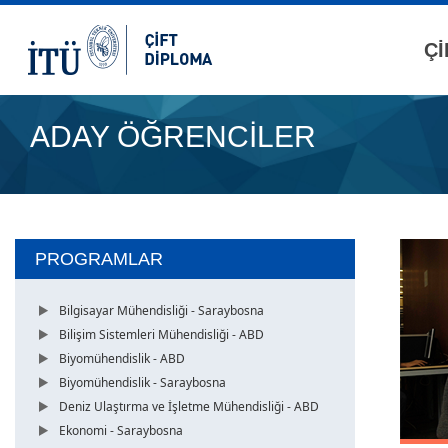
Çİ
ADAY ÖĞRENCİLER
PROGRAMLAR
Bilgisayar Mühendisliği - Saraybosna
Bilişim Sistemleri Mühendisliği - ABD
Biyomühendislik - ABD
Biyomühendislik - Saraybosna
Deniz Ulaştırma ve İşletme Mühendisliği - ABD
Ekonomi - Saraybosna