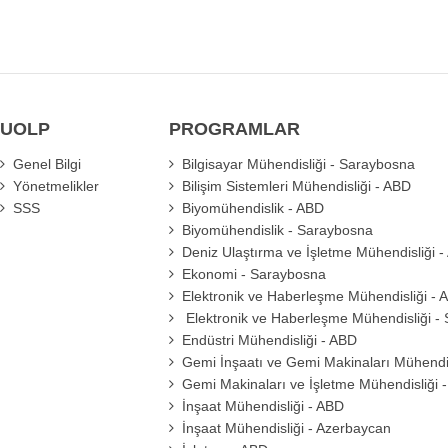
UOLP
PROGRAMLAR
Genel Bilgi
Bilgisayar Mühendisliği - Saraybosna
Yönetmelikler
Bilişim Sistemleri Mühendisliği - ABD
SSS
Biyomühendislik - ABD
Biyomühendislik - Saraybosna
Deniz Ulaştırma ve İşletme Mühendisliği 
Ekonomi - Saraybosna
Elektronik ve Haberleşme Mühendisliği - 
Elektronik ve Haberleşme Mühendisliği -
Endüstri Mühendisliği - ABD
Gemi İnşaatı ve Gemi Makinaları Mühendis
Gemi Makinaları ve İşletme Mühendisliği 
İnşaat Mühendisliği - ABD
İnşaat Mühendisliği - Azerbaycan