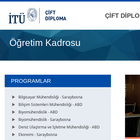
ÇİFT DİPL
Öğretim Kadrosu
PROGRAMLAR
Bilgisayar Mühendisliği - Saraybosna
Bilişim Sistemleri Mühendisliği - ABD
Biyomühendislik - ABD
Biyomühendislik - Saraybosna
Deniz Ulaştırma ve İşletme Mühendisliği - ABD
Ekonomi - Saraybosna