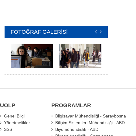
FOTOĞRAF GALERİSİ
UOLP
PROGRAMLAR
Genel Bilgi
Bilgisayar Mühendisliği - Saraybosna
Yönetmelikler
Bilişim Sistemleri Mühendisliği - ABD
SSS
Biyomühendislik - ABD