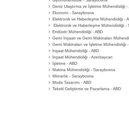
Biyomühendislik - Saraybosna
Deniz Ulaştırma ve İşletme Mühendisliği 
Ekonomi - Saraybosna
Elektronik ve Haberleşme Mühendisliği - 
Elektronik ve Haberleşme Mühendisliği -
Endüstri Mühendisliği - ABD
Gemi İnşaatı ve Gemi Makinaları Mühendis
Gemi Makinaları ve İşletme Mühendisliği 
İnşaat Mühendisliği - ABD
İnşaat Mühendisliği - Azerbaycan
İşletme - ABD
Makina Mühendisliği - Saraybosna
Mimarlık - Saraybosna
Moda Tasarımı - ABD
Tekstil Geliştirme ve Pazarlama - ABD