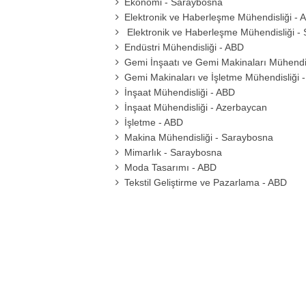
Ekonomi - Saraybosna
Elektronik ve Haberleşme Mühendisliği - 
Elektronik ve Haberleşme Mühendisliği -
Endüstri Mühendisliği - ABD
Gemi İnşaatı ve Gemi Makinaları Mühendis
Gemi Makinaları ve İşletme Mühendisliği 
İnşaat Mühendisliği - ABD
İnşaat Mühendisliği - Azerbaycan
İşletme - ABD
Makina Mühendisliği - Saraybosna
Mimarlık - Saraybosna
Moda Tasarımı - ABD
Tekstil Geliştirme ve Pazarlama - ABD