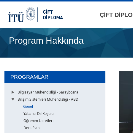
ÇİFT DİPL
Program Hakkında
PROGRAMLAR
Bilgisayar Mühendisliği - Saraybosna
Bilişim Sistemleri Mühendisliği - ABD
Genel
Yabancı Dil Koşulu
Öğrenim Ücretleri
Ders Planı