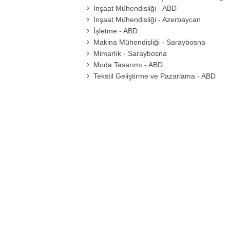
İnşaat Mühendisliği - ABD
İnşaat Mühendisliği - Azerbaycan
İşletme - ABD
Makina Mühendisliği - Saraybosna
Mimarlık - Saraybosna
Moda Tasarımı - ABD
Tekstil Geliştirme ve Pazarlama - ABD