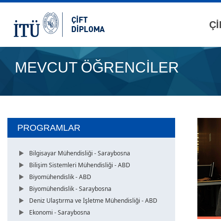
Çİ
MEVCUT ÖĞRENCİLER
PROGRAMLAR
Bilgisayar Mühendisliği - Saraybosna
Bilişim Sistemleri Mühendisliği - ABD
Biyomühendislik - ABD
Biyomühendislik - Saraybosna
Deniz Ulaştırma ve İşletme Mühendisliği - ABD
Ekonomi - Saraybosna