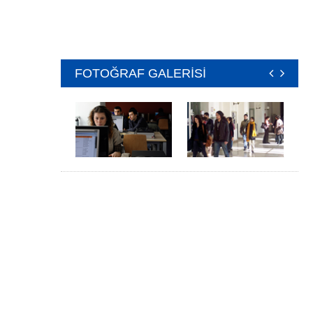
FOTOĞRAF GALERİSİ