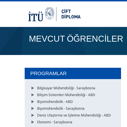
MEVCUT ÖĞRENCİLER
PROGRAMLAR
Bilgisayar Mühendisliği - Saraybosna
Bilişim Sistemleri Mühendisliği - ABD
Biyomühendislik - ABD
Biyomühendislik - Saraybosna
Deniz Ulaştırma ve İşletme Mühendisliği - ABD
Ekonomi - Saraybosna