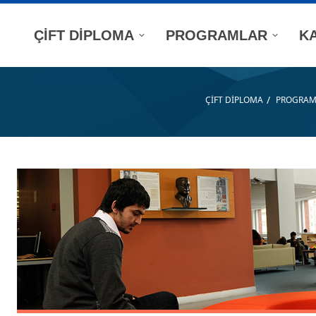
ÇİFT DİPLOMA
PROGRAMLAR
K
/
ÇİFT DİPLOMA
PROGRAM